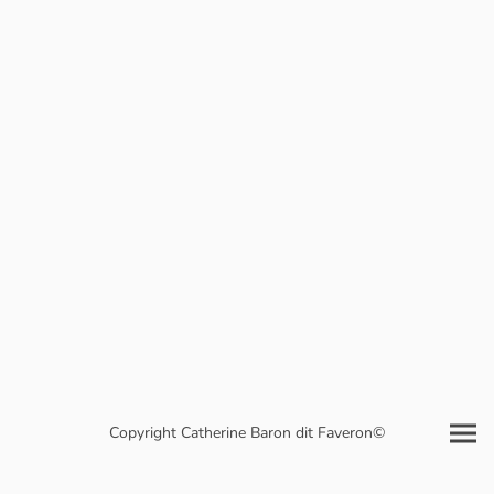
Copyright Catherine Baron dit Faveron©